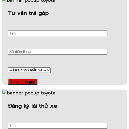
Tư vấn trả góp
Đăng ký lái thử xe