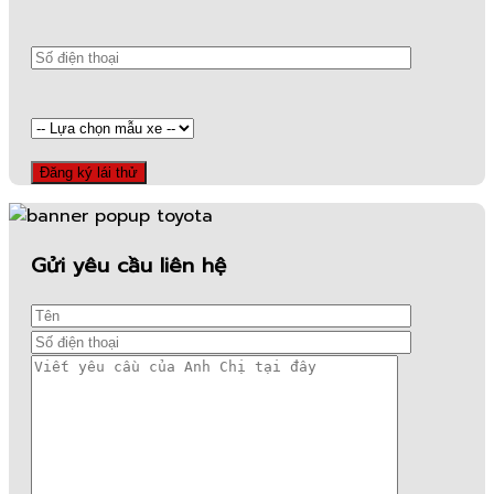
Gửi yêu cầu liên hệ