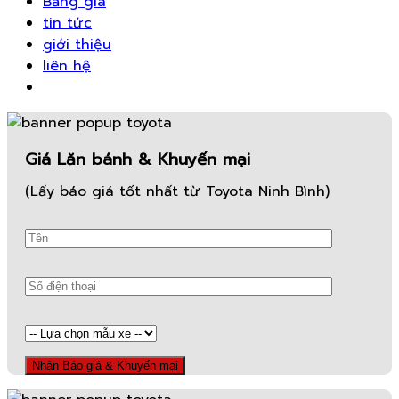
Bảng giá
tin tức
giới thiệu
liên hệ
Giá Lăn bánh & Khuyến mại
(Lấy báo giá tốt nhất từ Toyota Ninh Bình)