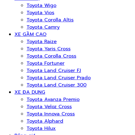
Toyota Wigo
Toyota Vios
Toyota Corolla Altis
Toyota Camry
XE GẦM CAO
Toyota Raize
Toyota Yaris Cross
Toyota Corolla Cross
Toyota Fortuner
Toyota Land Cruiser FJ
Toyota Land Cruiser Prado
Toyota Land Cruiser 300
XE ĐA DỤNG
Toyota Avanza Premio
Toyota Veloz Cross
Toyota Innova Cross
Toyota Alphard
Toyota Hilux