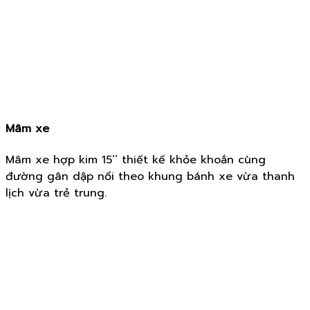
Mâm xe
Mâm xe hợp kim 15’’ thiết kế khỏe khoắn cùng
đường gân dập nổi theo khung bánh xe vừa thanh
lịch vừa trẻ trung.