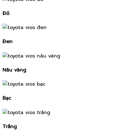
Đỏ
Đen
Nâu vàng
Bạc
Trắng