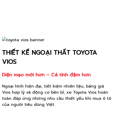
THIẾT KẾ NGOẠI THẤT TOYOTA
VIOS
Diện mạo mới hơn – Cá tính đậm hơn
Ngoại hình hiện đại, tiết kiệm nhiên liệu, bảng giá
Vios hợp lý và động cơ bền bỉ, xe Toyota Vios hoàn
toàn đáp ứng những nhu cầu thiết yếu khi mua ô tô
của người tiêu dùng Việt.