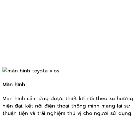
Màn hình
Màn hình cảm ứng được thiết kế nổi theo xu hướng
hiện đại, kết nối điện thoại thông minh mang lại sự
thuận tiện và trải nghiệm thú vị cho người sử dụng.