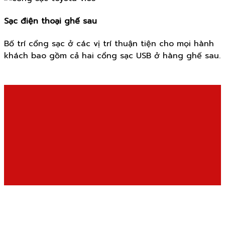
Sạc điện thoại ghế sau
Bố trí cổng sạc ở các vị trí thuận tiện cho mọi hành
khách bao gồm cả hai cổng sạc USB ở hàng ghế sau.