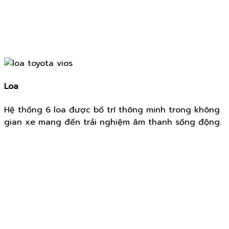
Loa
Hệ thống 6 loa được bố trí thông minh trong không
gian xe mang đến trải nghiệm âm thanh sống động.