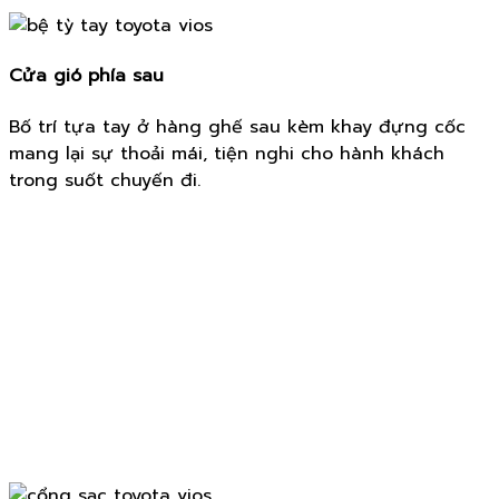
Cửa gió phía sau
Bố trí tựa tay ở hàng ghế sau kèm khay đựng cốc
mang lại sự thoải mái, tiện nghi cho hành khách
trong suốt chuyến đi.