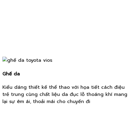
Ghế da
Kiểu dáng thiết kế thể thao với họa tiết cách điệu
trẻ trung cùng chất liệu da đục lỗ thoáng khí mang
lại sự êm ái, thoải mái cho chuyến đi