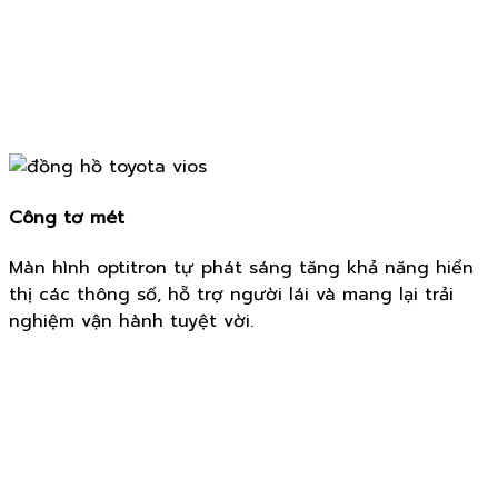
Công tơ mét
Màn hình optitron tự phát sáng tăng khả năng hiển
thị các thông số, hỗ trợ người lái và mang lại trải
nghiệm vận hành tuyệt vời.