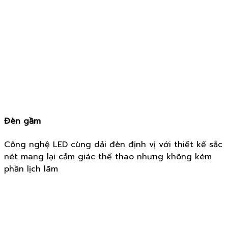
Đèn gầm
Công nghệ LED cùng dải đèn định vị với thiết kế sắc
nét mang lại cảm giác thể thao nhưng không kém
phần lịch lãm