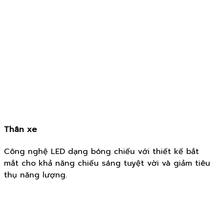
Thân xe
Công nghệ LED dạng bóng chiếu với thiết kế bắt
mắt cho khả năng chiếu sáng tuyệt vời và giảm tiêu
thụ năng lượng.