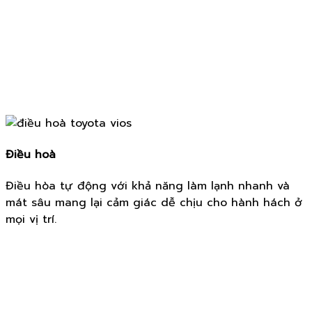
Điều hoà
Điều hòa tự động với khả năng làm lạnh nhanh và
mát sâu mang lại cảm giác dễ chịu cho hành hách ở
mọi vị trí.