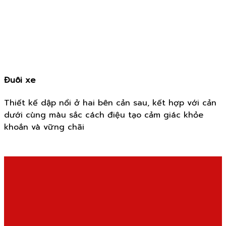
Đuôi xe
Thiết kế dập nổi ở hai bên cản sau, kết hợp với cản
dưới cùng màu sắc cách điệu tạo cảm giác khỏe
khoắn và vững chãi