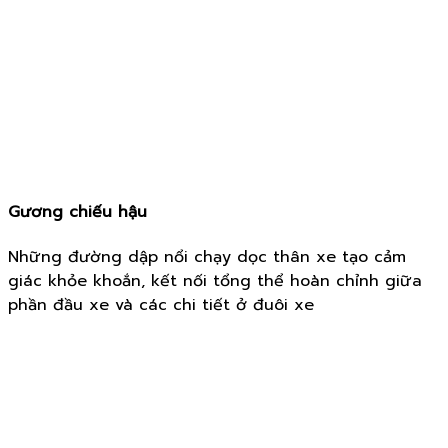
Gương chiếu hậu
Những đường dập nổi chạy dọc thân xe tạo cảm
giác khỏe khoắn, kết nối tổng thể hoàn chỉnh giữa
phần đầu xe và các chi tiết ở đuôi xe