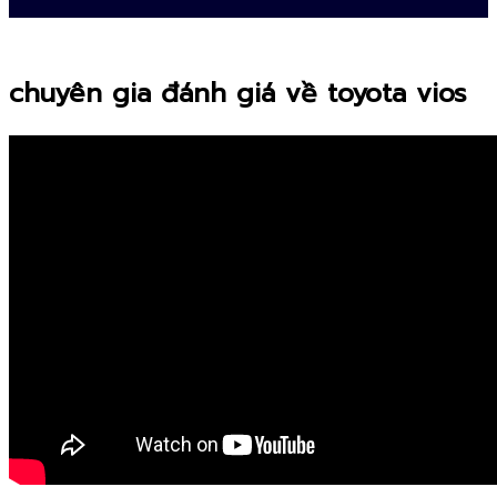
chuyên gia đánh giá về toyota vios