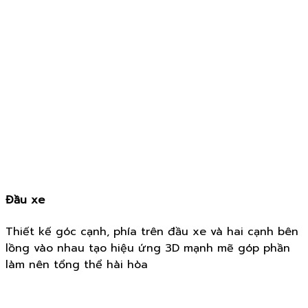
Đầu xe
Thiết kế góc cạnh, phía trên đầu xe và hai cạnh bên
lồng vào nhau tạo hiệu ứng 3D mạnh mẽ góp phần
làm nên tổng thể hài hòa