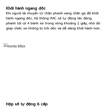
Khởi hành ngang dốc
Khi người lái chuyển từ chân phanh sang chân ga để khởi
hành ngang dốc, hệ thống HAC sẽ tự động tác động
phanh tới cả 4 bánh xe trong vòng khoảng 2 giây, nhờ đó
giúp chiếc xe không bị trôi dốc và dễ dàng khởi hành hơn.
Hộp số tự động 6 cấp