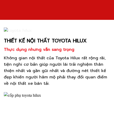
THIẾT KẾ NỘI THẤT TOYOTA HILUX
Thực dụng nhưng vẫn sang trọng
Không gian nội thất của Toyota Hilux rất rộng rãi,
tiện nghi cơ bản giúp người lái trải nghiệm thân
thiện nhất và gần gũi nhất và đường nét thiết kế
đẹp khiến người hâm mộ phải thay đổi quan điểm
về nội thất xe bán tải.