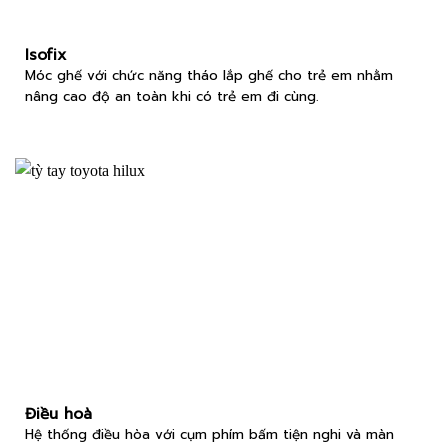
Isofix
Móc ghế với chức năng tháo lắp ghế cho trẻ em nhằm
nâng cao độ an toàn khi có trẻ em đi cùng.
Điều hoà
Hệ thống điều hòa với cụm phím bấm tiện nghi và màn