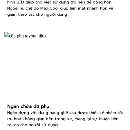
hình LCD giúp cho việc sử dụng trở nên dễ dàng hơn.
Ngoài ra, chế độ Max Cool giúp làm mát nhanh hơn và
giảm thao tác cho người dùng
Ngăn chứa đồ phụ
Ngăn đựng vật dụng hàng ghế sau được thiết kế nhằm tối
ưu hoá không gian bên trong xe, mang lại sự thuận tiện
tối đa cho người sử dụng.