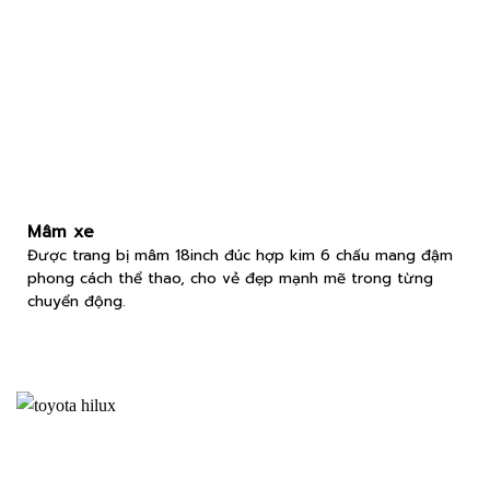
Mâm xe
Được trang bị mâm 18inch đúc hợp kim 6 chấu mang đậm
phong cách thể thao, cho vẻ đẹp mạnh mẽ trong từng
chuyển động.