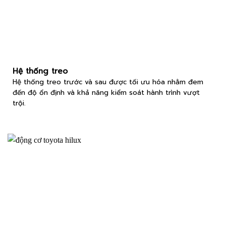
Hệ thống treo
Hệ thống treo trước và sau được tối ưu hóa nhằm đem
đến độ ổn định và khả năng kiểm soát hành trình vượt
trội.