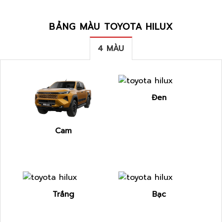
BẢNG MÀU TOYOTA HILUX
4 MÀU
Đen
Cam
Trắng
Bạc