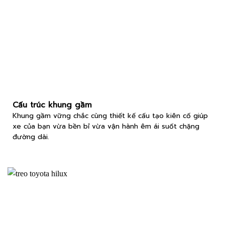
Cấu trúc khung gầm
Khung gầm vững chắc cùng thiết kế cấu tạo kiên cố giúp
xe của bạn vừa bền bỉ vừa vận hành êm ái suốt chặng
đường dài.