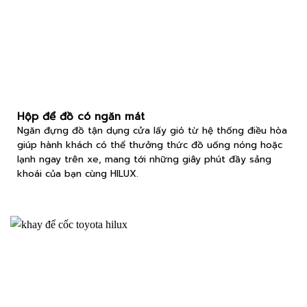
Hộp để đồ có ngăn mát
Ngăn đựng đồ tận dụng cửa lấy gió từ hệ thống điều hòa
giúp hành khách có thể thưởng thức đồ uống nóng hoặc
lạnh ngay trên xe, mang tới những giây phút đầy sảng
khoái của bạn cùng HILUX.