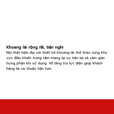
Khoang lái rộng rãi, tiện nghi
Nội thất hiện đại với thiết kế khoang lái thể thao cùng khu
vực điều khiển trung tâm mang lại sự tiện lợi và cảm giác
hưng phấn khi sử dụng. Vô lăng trợ lực điện giúp khách
hàng lái xe thuận tiện hơn.