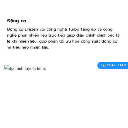
Động cơ
Động cơ Diezen với công nghệ Turbo tăng áp và công
nghệ phun nhiên liệu trực tiếp giúp điều chỉnh chính xác tỷ
lệ khi nhiên liệu, góp phần tối ưu hóa công suất động cơ
và tiêu hao nhiên liệu.
CHAT ZALO