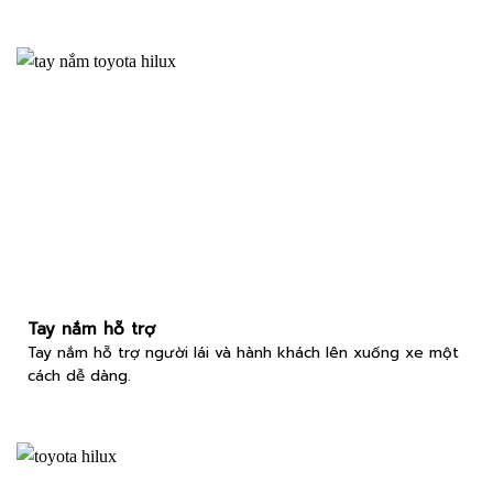
Tay nắm hỗ trợ
Tay nắm hỗ trợ người lái và hành khách lên xuống xe một
cách dễ dàng.