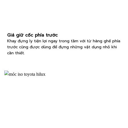
Giá giữ cốc phía trước
Khay đựng ly tiện lợi ngay trong tầm với từ hàng ghế phía
trước cũng được dùng để đựng những vật dụng nhỏ khi
cần thiết.