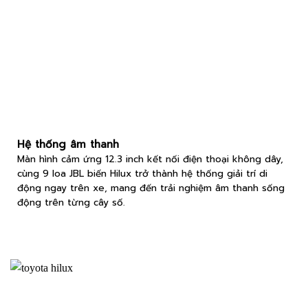
Hệ thống âm thanh
Màn hình cảm ứng 12.3 inch kết nối điện thoại không dây,
cùng 9 loa JBL biến Hilux trở thành hệ thống giải trí di
động ngay trên xe, mang đến trải nghiệm âm thanh sống
động trên từng cây số.