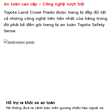
An toàn cao cấp – Công nghệ vượt trội
Toyota Land Cruier Prado được trang bị đầy đủ tất
cả những công nghệ tiên tiến nhất của hãng trong
đó phải kể đến gói trang bị an toàn Toyota Safety
Sense
Hỗ trợ ra khỏi xe an toàn
Hệ thống đưa ra cảnh báo trên gương chiếu hậu ngoài xe