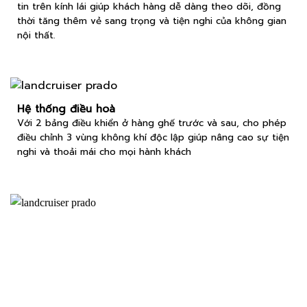
tin trên kính lái giúp khách hàng dễ dàng theo dõi, đồng
thời tăng thêm vẻ sang trọng và tiện nghi của không gian
nội thất.
Hệ thống điều hoà
Với 2 bảng điều khiển ở hàng ghế trước và sau, cho phép
điều chỉnh 3 vùng không khí độc lập giúp nâng cao sự tiện
nghi và thoải mái cho mọi hành khách