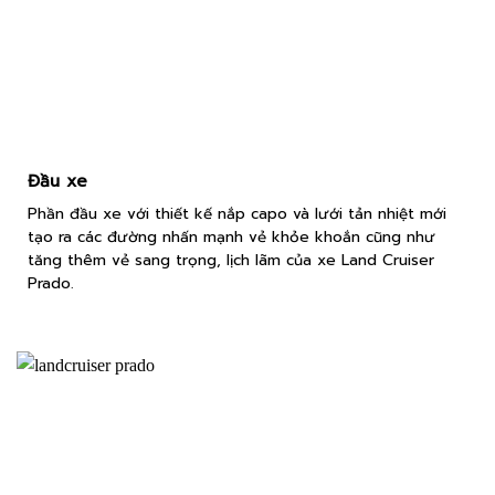
Đầu xe
Phần đầu xe với thiết kế nắp capo và lưới tản nhiệt mới
tạo ra các đường nhấn mạnh vẻ khỏe khoắn cũng như
tăng thêm vẻ sang trọng, lịch lãm của xe Land Cruiser
Prado.