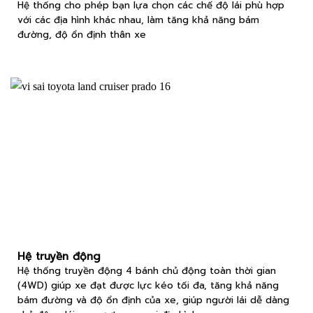
Hệ thống cho phép bạn lựa chọn các chế độ lái phù hợp
với các địa hình khác nhau, làm tăng khả năng bám
đường, độ ổn định thân xe
Hệ truyền động
Hệ thống truyền động 4 bánh chủ động toàn thời gian
(4WD) giúp xe đạt được lực kéo tối đa, tăng khả năng
bám đường và độ ổn định của xe, giúp người lái dễ dàng