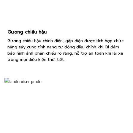
Gương chiếu hậu
Gương chiếu hậu chỉnh điện, gập điện được tích hợp chức
năng sấy cùng tính năng tự động điều chỉnh khi lùi đảm
bảo hình ảnh phản chiếu rõ ràng, hỗ trợ an toàn khi lái xe
trong mọi điều kiện thời tiết.