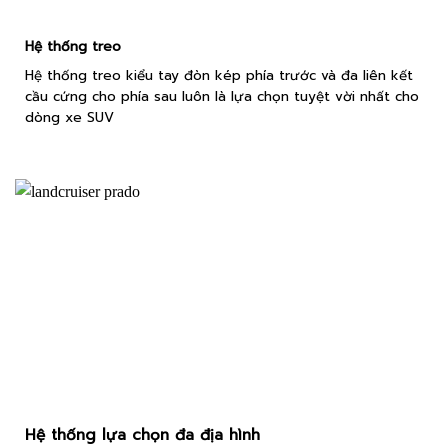
Hệ thống treo
Hệ thống treo kiểu tay đòn kép phía trước và đa liên kết
cầu cứng cho phía sau luôn là lựa chọn tuyệt vời nhất cho
dòng xe SUV
Hệ thống lựa chọn đa địa hình