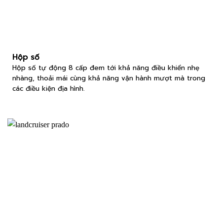
Hộp số
Hộp số tự động 8 cấp đem tới khả năng điều khiển nhẹ
nhàng, thoải mái cùng khả năng vận hành mượt mà trong
các điều kiện địa hình.