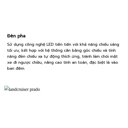
Đèn pha
Sử dụng công nghệ LED tiên tiến với khả năng chiếu sáng
tối ưu, kết hợp với hệ thống cân bằng góc chiếu và tính
năng đèn chiếu xa tự động thích ứng, tránh làm chói mắt
xe đi ngược chiều, nâng cao tính an toàn, đặc biệt là vào
ban đêm.