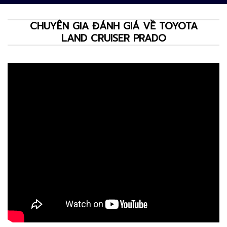
CHUYÊN GIA ĐÁNH GIÁ VỀ TOYOTA
LAND CRUISER PRADO