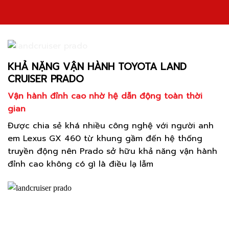
KHẢ NẶNG VẬN HÀNH TOYOTA LAND
CRUISER PRADO
Vận hành đỉnh cao nhờ hệ dẫn động toàn thời
gian
Được chia sẻ khá nhiều công nghệ với người anh
em Lexus GX 460 từ khung gầm đến hệ thống
truyền động nên Prado sở hữu khả năng vận hành
đỉnh cao không có gì là điều lạ lẫm