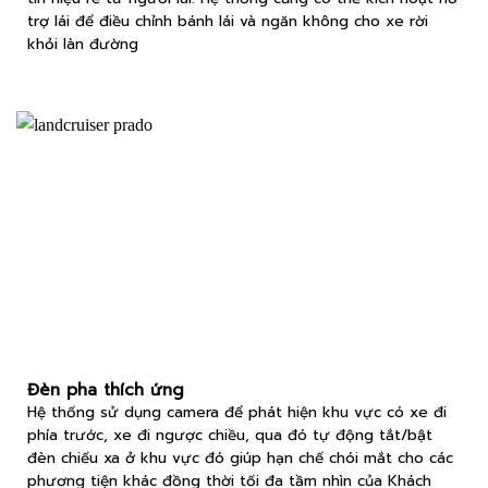
trợ lái để điều chỉnh bánh lái và ngăn không cho xe rời
khỏi làn đường
Đèn pha thích ứng
Hệ thống sử dụng camera để phát hiện khu vực có xe đi
phía trước, xe đi ngược chiều, qua đó tự động tắt/bật
đèn chiếu xa ở khu vực đó giúp hạn chế chói mắt cho các
phương tiện khác đồng thời tối đa tầm nhìn của Khách