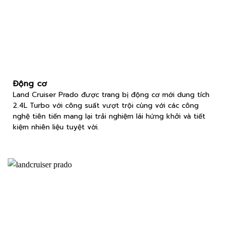
Động cơ
Land Cruiser Prado được trang bị động cơ mới dung tích
2.4L Turbo với công suất vượt trội cùng với các công
nghệ tiên tiến mang lại trải nghiệm lái hứng khởi và tiết
kiệm nhiên liệu tuyệt vời.