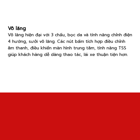
Vô lăng
Vô lăng hiện đại với 3 chấu, bọc da và tính năng chỉnh điện
4 hướng, sưởi vô lăng. Các nút bấm tích hợp điều chỉnh
âm thanh, điều khiển màn hình trung tâm, tính năng TSS
giúp khách hàng dễ dàng thao tác, lái xe thuận tiện hơn.