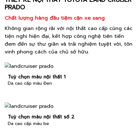
PRADO
Chất lượng hàng đầu tiệm cận xe sang
Không gian rộng rãi với nội thất cao cấp cùng các
tiện nghi hiện đại, kết hợp công nghệ tiên tiến
đem đến sự thư giãn và trải nghiệm tuyệt vời, tôn
vinh phong cách của chủ sở hữu.
Tuỳ chọn màu nội thất 1
Da cao cấp màu Đen
Tuỳ chọn màu nội thất số 2
Da cao cấp màu be