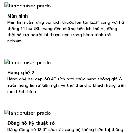
Màn hình
Màn hình cảm ứng với kích thước lên tới 12,3’’ cùng với hệ
thống 14 loa JBL mang đến những tiện ích thú vị, đồng
thời hỗ trợ người lái thuận tiện trong hành trình trải
nghiệm
Hàng ghế 2
Hàng ghế hai gập 60:40 tích hợp chức năng thông gió &
sưởi mang lại sự tiện nghi và thư thái cho khách hàng trên
mọi hành trình
Đồng hồ kỹ thuật số
Bảng đồng hồ 12,3” sắc nét cùng hệ thống hiển thị thông