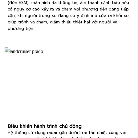
(đèn BSM), màn hình đa thông tin, âm thanh cảnh báo nếu
có nguy cơ cao xảy ra va chạm với phương tiện đang tiếp
cận, khi người trong xe đang có ý định mở cửa ra khỏi xe,
giúp tránh va chạm, giảm thiểu thiệt hại với người và
phương tiện
Điều khiển hành trình chủ động
Hệ thống sử dụng radar gắn dưới lưới tản nhiệt cùng với