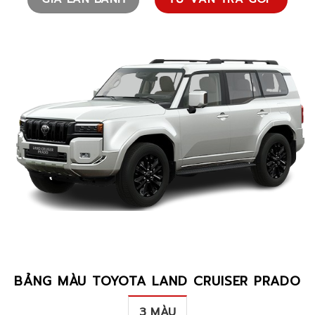
BẢNG MÀU TOYOTA LAND CRUISER PRADO
3 MÀU