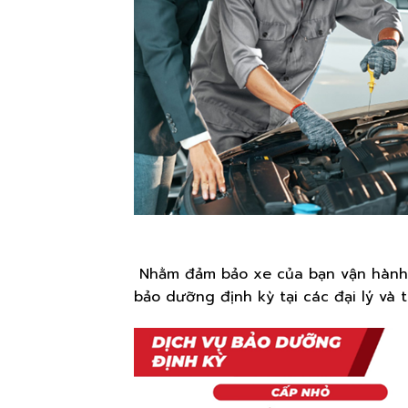
Nhằm đảm bảo xe của bạn vận hành a
bảo dưỡng định kỳ tại các đại lý và 