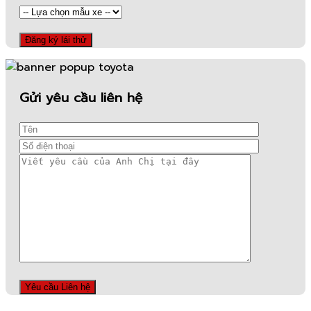
Gửi yêu cầu liên hệ