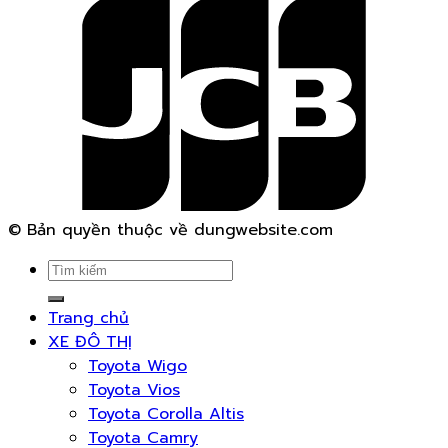
© Bản quyền thuộc về dungwebsite.com
Search
for:
Trang chủ
XE ĐÔ THỊ
Toyota Wigo
Toyota Vios
Toyota Corolla Altis
Toyota Camry