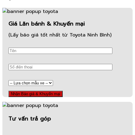
Giá Lăn bánh & Khuyến mại
(Lấy báo giá tốt nhất từ Toyota Ninh Bình)
Tư vấn trả góp