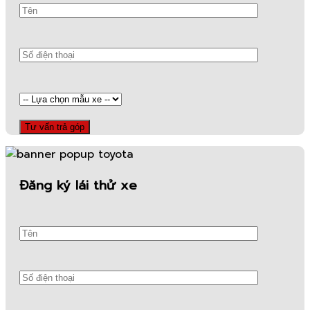
Đăng ký lái thử xe