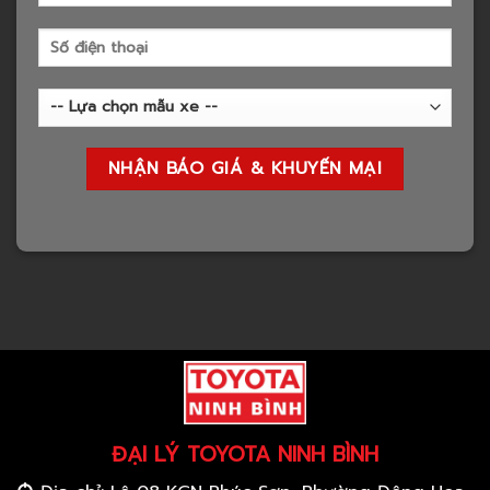
ĐẠI LÝ TOYOTA NINH BÌNH