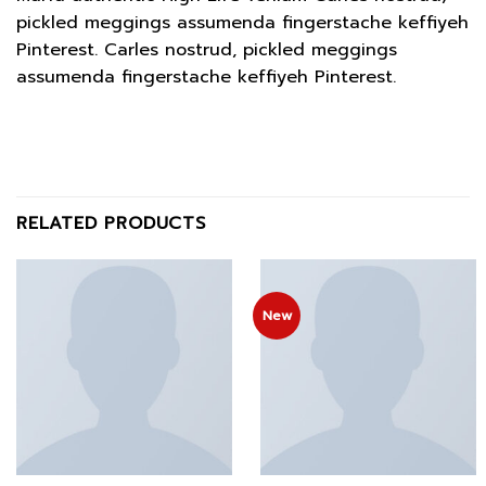
pickled meggings assumenda fingerstache keffiyeh
Pinterest. Carles nostrud, pickled meggings
assumenda fingerstache keffiyeh Pinterest.
RELATED PRODUCTS
New