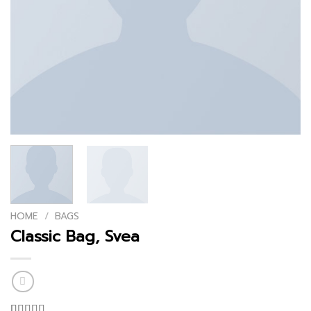
HOME
/
BAGS
Classic Bag, Svea