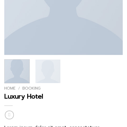
HOME
/
BOOKING
Luxury Hotel