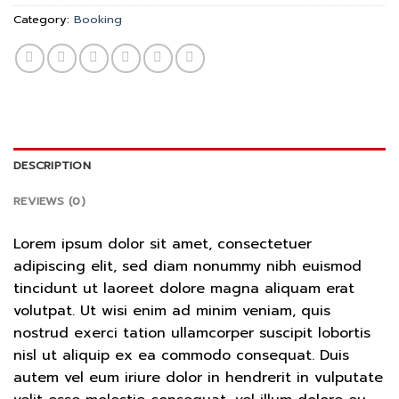
Category:
Booking
DESCRIPTION
REVIEWS (0)
Lorem ipsum dolor sit amet, consectetuer
adipiscing elit, sed diam nonummy nibh euismod
tincidunt ut laoreet dolore magna aliquam erat
volutpat. Ut wisi enim ad minim veniam, quis
nostrud exerci tation ullamcorper suscipit lobortis
nisl ut aliquip ex ea commodo consequat. Duis
autem vel eum iriure dolor in hendrerit in vulputate