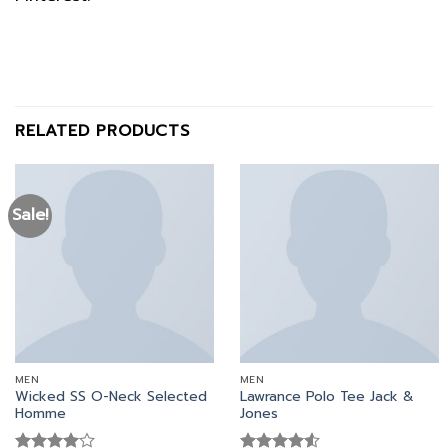
RELATED PRODUCTS
Sale!
MEN
MEN
Wicked SS O-Neck Selected
Lawrance Polo Tee Jack &
Homme
Jones