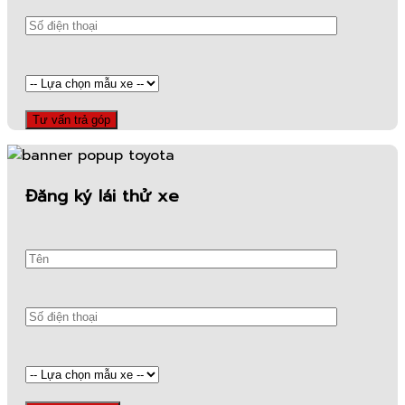
Đăng ký lái thử xe