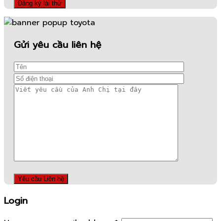
Gửi yêu cầu liên hệ
Login