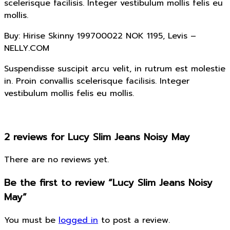
scelerisque facilisis. Integer vestibulum mollis felis eu
mollis.
Buy: Hirise Skinny 199700022 NOK 1195, Levis –
NELLY.COM
Suspendisse suscipit arcu velit, in rutrum est molestie
in. Proin convallis scelerisque facilisis. Integer
vestibulum mollis felis eu mollis.
2 reviews for
Lucy Slim Jeans Noisy May
There are no reviews yet.
Be the first to review “Lucy Slim Jeans Noisy
May”
You must be
logged in
to post a review.