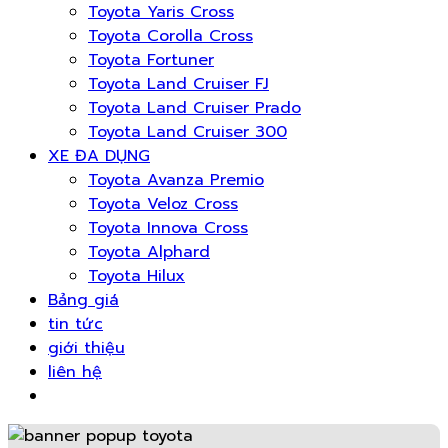
Toyota Yaris Cross
Toyota Corolla Cross
Toyota Fortuner
Toyota Land Cruiser FJ
Toyota Land Cruiser Prado
Toyota Land Cruiser 300
XE ĐA DỤNG
Toyota Avanza Premio
Toyota Veloz Cross
Toyota Innova Cross
Toyota Alphard
Toyota Hilux
Bảng giá
tin tức
giới thiệu
liên hệ