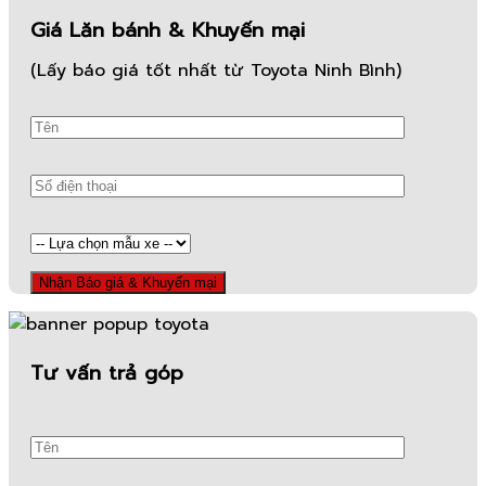
Giá Lăn bánh & Khuyến mại
(Lấy báo giá tốt nhất từ Toyota Ninh Bình)
Tư vấn trả góp