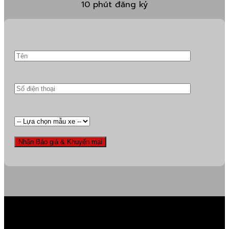
10 phút đăng ký