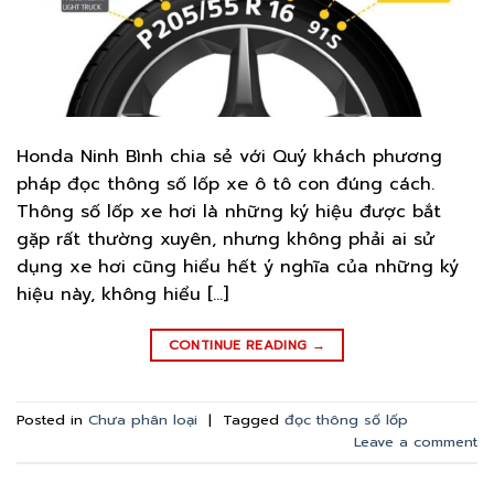
Honda Ninh Bình chia sẻ với Quý khách phương
pháp đọc thông số lốp xe ô tô con đúng cách.
Thông số lốp xe hơi là những ký hiệu được bắt
gặp rất thường xuyên, nhưng không phải ai sử
dụng xe hơi cũng hiểu hết ý nghĩa của những ký
hiệu này, không hiểu […]
CONTINUE READING
→
Posted in
Chưa phân loại
|
Tagged
đọc thông số lốp
Leave a comment