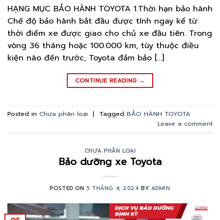
HẠNG MỤC BẢO HÀNH TOYOTA 1.Thời hạn bảo hành
Chế độ bảo hành bắt đầu được tính ngay kể từ
thời điểm xe được giao cho chủ xe đầu tiên. Trong
vòng 36 tháng hoặc 100.000 km, tùy thuộc điều
kiện nào đến trước, Toyota đảm bảo […]
CONTINUE READING
→
Posted in
Chưa phân loại
|
Tagged
BẢO HÀNH TOYOTA
Leave a comment
CHƯA PHÂN LOẠI
Bảo dưỡng xe Toyota
POSTED ON
5 THÁNG 4, 2024
BY
ADMIN