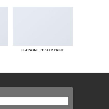
FLATSOME POSTER PRINT