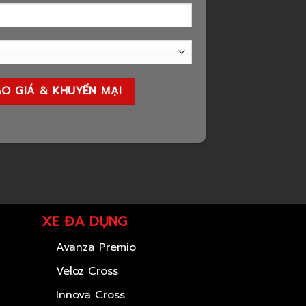
XE ĐA DỤNG
Avanza Premio
Veloz Cross
Innova Cross