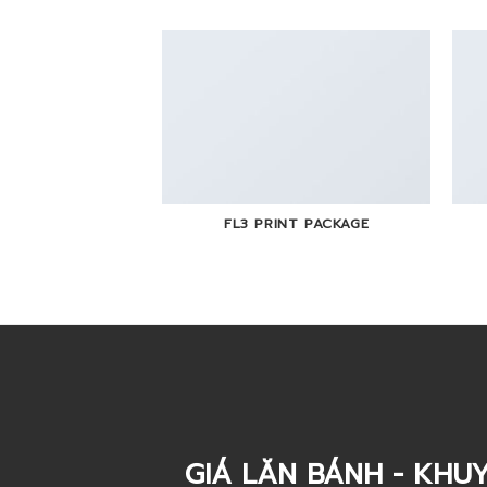
FL3 PRINT PACKAGE
GIÁ LĂN BÁNH - KHUY