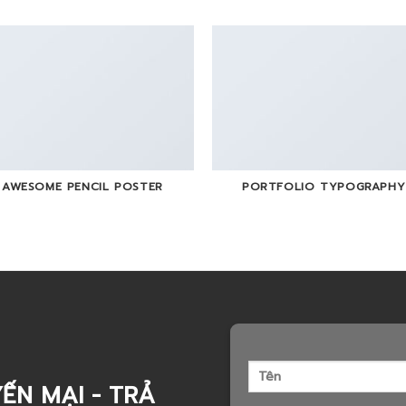
AWESOME PENCIL POSTER
PORTFOLIO TYPOGRAPHY
ẾN MẠI - TRẢ