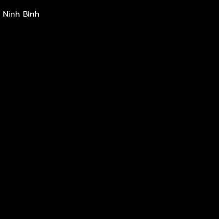
 Ninh Bình